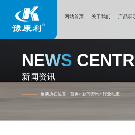
网站首页
关于我们
产品展
NEWS CENTR
新闻资讯
当前所在位置：
首页
>
新闻资讯
>
行业动态