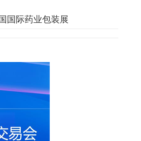
加中国国际药业包装展