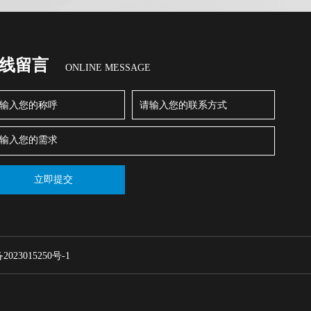
线留言
ONLINE MESSAGE
23015250号-1