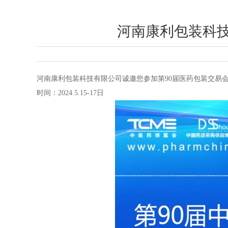
河南康利包装科技有
河南康利包装科技有限公司诚邀您参加第90届医药包装交易
时间：2024.5.15-17日