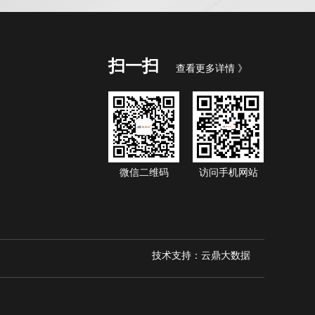
扫一扫
查看更多详情 》
微信二维码
访问手机网站
技术支持：云鼎大数据