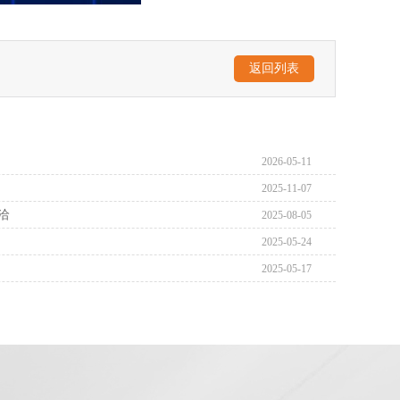
返回列表
2026-05-11
2025-11-07
洽
2025-08-05
2025-05-24
2025-05-17