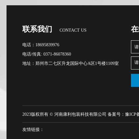
联系我们
在
CONTACT US
电话：18695839976
电话/传真: 0371-86078360
地址：郑州市二七区升龙国际中心A区1号楼1109室
2023版权所有 © 河南康利包装科技有限公司
备案号：豫ICP备20
友情链接：