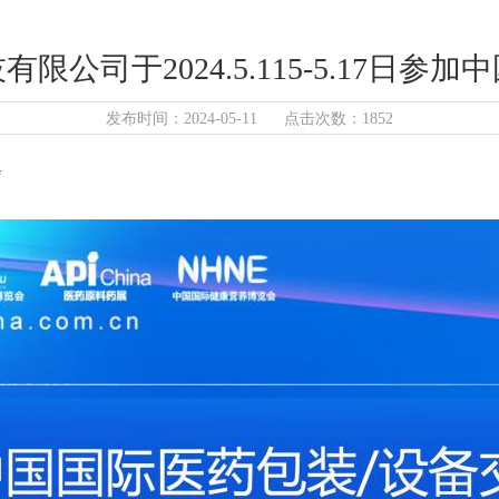
限公司于2024.5.115-5.17日参
发布时间：2024-05-11 点击次数：1852
会